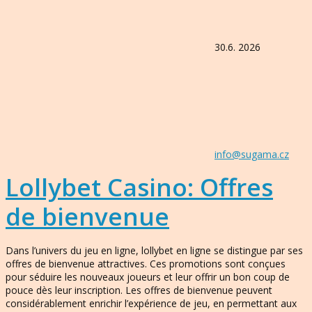
30.6. 2026
info@sugama.cz
Lollybet Casino: Offres
de bienvenue
Dans l’univers du jeu en ligne, lollybet en ligne se distingue par ses
offres de bienvenue attractives. Ces promotions sont conçues
pour séduire les nouveaux joueurs et leur offrir un bon coup de
pouce dès leur inscription. Les offres de bienvenue peuvent
considérablement enrichir l’expérience de jeu, en permettant aux