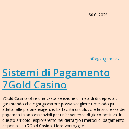
30.6. 2026
info@sugama.cz
Sistemi di Pagamento
7Gold Casino
7Gold Casino offre una vasta selezione di metodi di deposito,
garantendo che ogni giocatore possa scegliere il metodo più
adatto alle proprie esigenze. La facilità di utilizzo e la sicurezza dei
pagamenti sono essenziali per un’esperienza di gioco positiva. In
questo articolo, esploreremo nel dettaglio i metodi di pagamento
disponibili su 7Gold Casino, i loro vantaggi e...