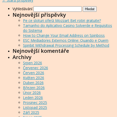
←
Starší příspěvky
Vyhledávání
Nejnovější příspěvky
Pe ce sloturi oferă Mozzart Bet rotiri gratuite?
Tamanho do Aplicativo Casino Solverde e Requisitos
do Sistema
How to Change Your Email Address on Spinboss
ESC Mediadores Externos Online: Quando e Quem
Spinbit Withdrawal Processing Schedule by Method
Nejnovější komentáře
Archivy
Srpen 2026
Červenec 2026
Červen 2026
Květen 2026
Duben 2026
Březen 2026
Únor 2026
Leden 2026
Prosinec 2025
Listopad 2025
Září 2025