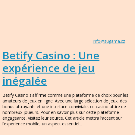
info@sugama.cz
Betify Casino : Une
expérience de jeu
inégalée
Betify Casino s’affirme comme une plateforme de choix pour les
amateurs de jeux en ligne. Avec une large sélection de jeux, des
bonus attrayants et une interface conviviale, ce casino attire de
nombreux joueurs. Pour en savoir plus sur cette plateforme
engageante, visitez leur source. Cet article mettra l’accent sur
l’expérience mobile, un aspect essentiel...