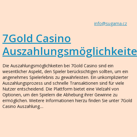
info@sugama.cz
7Gold Casino
Auszahlungsmöglichkeit
Die Auszahlungsmöglichkeiten bei 7Gold Casino sind ein
wesentlicher Aspekt, den Spieler berücksichtigen sollten, um ein
angenehmes Spielerlebnis zu gewährleisten. Ein unkomplizierter
Auszahlungsprozess und schnelle Transaktionen sind für viele
Nutzer entscheidend. Die Plattform bietet eine Vielzahl von
Optionen, um den Spielern die Abhebung ihrer Gewinne zu
ermöglichen. Weitere Informationen hierzu finden Sie unter 7Gold
Casino Auszahlung....