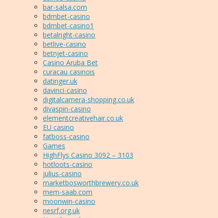
bar-salsa.com
bdmbet-casino
bdmbet-casino1
betalright-casino
betlive-casino
betnjet-casino
Casino Aruba Bet
curacau casinois
datinger.uk
davinci-casino
digitalcamera-shopping.co.uk
divaspin-casino
elementcreativehair.co.uk
EU casino
fatboss-casino
Games
HighFlys Casino 3092 – 3103
hotloots-casino
julius-casino
marketbosworthbrewery.co.uk
mem-saab.com
moonwin-casino
nesrf.org.uk