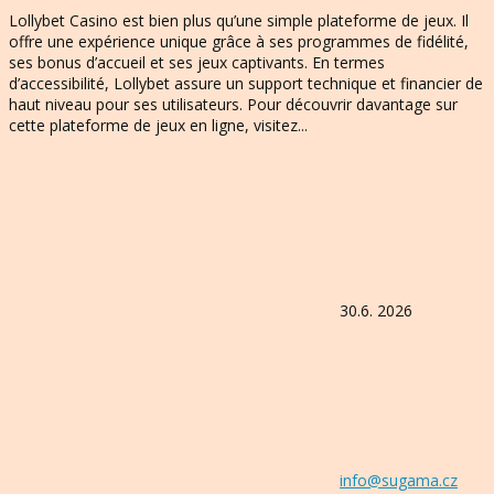
Lollybet Casino est bien plus qu’une simple plateforme de jeux. Il
offre une expérience unique grâce à ses programmes de fidélité,
ses bonus d’accueil et ses jeux captivants. En termes
d’accessibilité, Lollybet assure un support technique et financier de
haut niveau pour ses utilisateurs. Pour découvrir davantage sur
cette plateforme de jeux en ligne, visitez...
30.6. 2026
info@sugama.cz