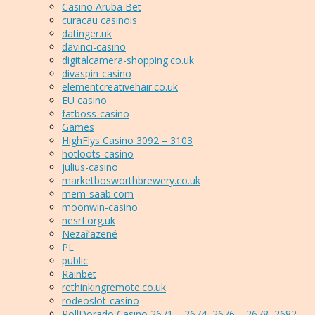
Casino Aruba Bet
curacau casinois
datinger.uk
davinci-casino
digitalcamera-shopping.co.uk
divaspin-casino
elementcreativehair.co.uk
EU casino
fatboss-casino
Games
HighFlys Casino 3092 – 3103
hotloots-casino
julius-casino
marketbosworthbrewery.co.uk
mem-saab.com
moonwin-casino
nesrf.org.uk
Nezařazené
PL
public
Rainbet
rethinkingremote.co.uk
rodeoslot-casino
RollDorado Casino 2671 – 2674, 2676 – 2678, 2682