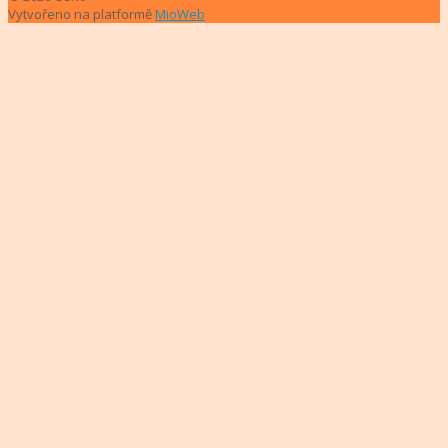
Vytvořeno na platformě
MioWeb