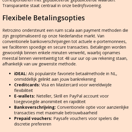
Transparantie staat centraal in onze bedrijfsvoering.
Flexibele Betalingsopties
Retrozino ondersteunt een ruim scala aan payment methoden die
zijn geoptimaliseerd op onze Nederlandse markt. Van
conventionele bankoverschrijvingen tot actuele e-portemonnees,
we faciliteren spoedige en secure transacties. Betalingen worden
gewoonlijk binnen enkele minuten verwerkt, waarbij opnames
meestal binnen vierentwintig tot 48 uur uur op uw rekening staan,
afhankelijk van uw gewenste methode.
iDEAL:
Als populairste favoriete betaalmethode in NL,
onmiddellijk gelinkt aan jouw bankrekening
Creditcards:
Visa en Mastercard voor wereldwijde
flexibiliteit
E-wallets:
Neteller, Skrill en PayPal account voor
toegevoegde anonimiteit en rapiditeit
Bankoverschrijving:
Conventionele optie voor aanzienlijke
transacties met maximale betrouwbaarheid
Prepaid vouchers:
Paysafe vouchers voor spelers die
discretie prefereren