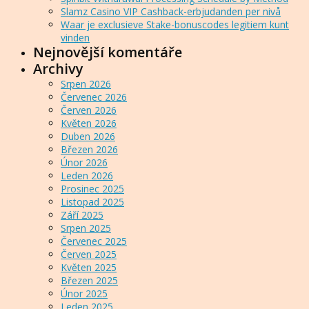
Slamz Casino VIP Cashback-erbjudanden per nivå
Waar je exclusieve Stake-bonuscodes legitiem kunt
vinden
Nejnovější komentáře
Archivy
Srpen 2026
Červenec 2026
Červen 2026
Květen 2026
Duben 2026
Březen 2026
Únor 2026
Leden 2026
Prosinec 2025
Listopad 2025
Září 2025
Srpen 2025
Červenec 2025
Červen 2025
Květen 2025
Březen 2025
Únor 2025
Leden 2025